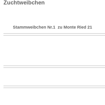
Zuchtweibchen
Stammweibchen Nr.1 zu Monte Ried 21