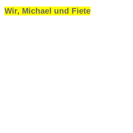
Wir, Michael und Fiete