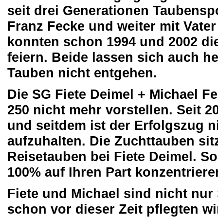
seit drei Generationen Taubensp
Franz Fecke und weiter mit Vater
konnten schon 1994 und 2002 die
feiern. Beide lassen sich auch h
Tauben nicht entgehen.
Die SG Fiete Deimel + Michael 
250 nicht mehr vorstellen. Seit 2
und seitdem ist der Erfolgszug n
aufzuhalten. Die Zuchttauben sit
Reisetauben bei Fiete Deimel. S
100% auf Ihren Part konzentriere
Fiete und Michael sind nicht nur
schon vor dieser Zeit pflegten wi