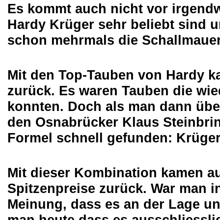
Es kommt auch nicht vor irgend
Hardy Krüger sehr beliebt sind u
schon mehrmals die Schallmauer
Mit den Top-Tauben von Hardy k
zurück. Es waren Tauben die wied
konnten. Doch als man dann übe
den Osnabrücker Klaus Steinbrin
Formel schnell gefunden: Krüger
Mit dieser Kombination kamen au
Spitzenpreise zurück. War man i
Meinung, dass es an der Lage un