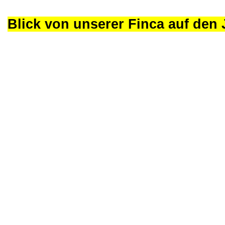
Blick von unserer Finca auf den 