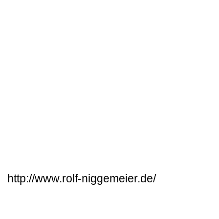
http://www.rolf-niggemeier.de/