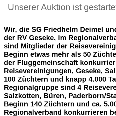
Unserer Auktion ist gestartet !!!
Wir, die SG Friedhelm Deimel un
der RV Geseke, im Regionalverba
sind Mitglieder
der Reisevereini
Beginn etwas mehr als 50 Zücht
der Fluggemeinschaft konkurrier
Reisevereinigungen, Geseke, Sal
100 Züchtern und knapp 4.000 Ta
Regionalgruppe sind 4 Reisevere
Salzkotten, Büren, Paderborn/St
Beginn 140 Züchtern und ca. 5.
Regionalverband konkurrieren be