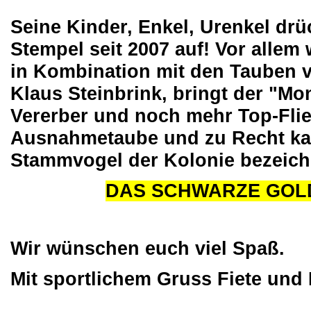
Seine Kinder, Enkel, Urenkel dr
Stempel seit 2007 auf! Vor allem
in Kombination mit den Tauben 
Klaus Steinbrink, bringt der "Mo
Vererber und noch mehr Top-Flie
Ausnahmetaube und zu Recht ka
Stammvogel der Kolonie bezeich
DAS SCHWARZE GOL
Wir wünschen euch viel Spaß.
Mit sportlichem Gruss Fiete und