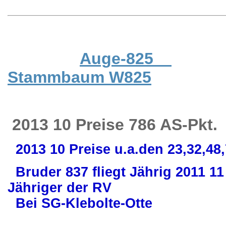
Auge-825
Stammbaum W825
2013 10 Preise 786 AS-Pkt.
2013 10 Preise u.a.den 23,32,48,7
Bruder 837 fliegt Jährig 2011 11
Jähriger der RV
Bei SG-Klebolte-Otte