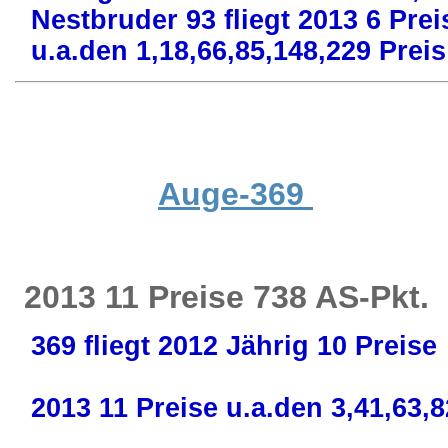
Nestbruder 93 fliegt 2013 6 Prei
u.a.den 1,18,66,85,148,229 Preis
Auge-369
2013 11 Preise 738 AS-Pkt.
369 fliegt 2012 Jährig 10 Preise
2013 11 Preise u.a.den 3,41,63,82