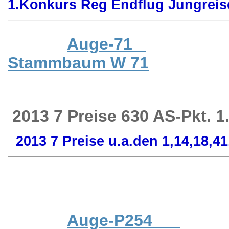
1.Konkurs Reg Endflug Jungreis
Auge-71
Stammbaum W 71
2013 7 Preise 630 AS-Pkt. 
2013 7 Preise u.a.den 1,14,18,41
Auge-P254