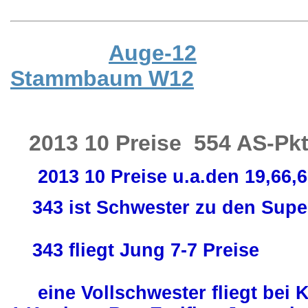
Auge-12
Stammbaum W12
2013 10 Preise 554 AS-Pkt
2013 10 Preise u.a.den 19,66,67
343 ist Schwester zu den Super
343 fliegt Jung 7-7 Preise
eine Vollschwester fliegt bei K.