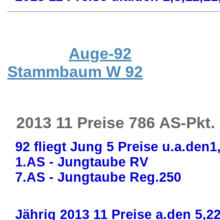
Auge-92
Stammbaum W 92
2013 11 Preise 786 AS-Pkt.
92 fliegt Jung 5 Preise u.a.den1
1.AS - Jungtaube RV
7.AS - Jungtaube Reg.250
Jährig 2013 11 Preise a.den 5,22,